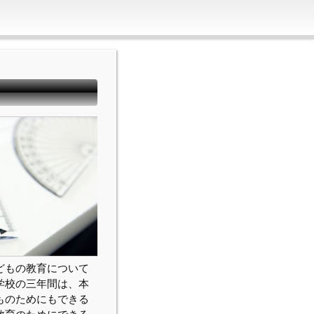
どもの教育について
学校の三年間は、本
ものためにもできる